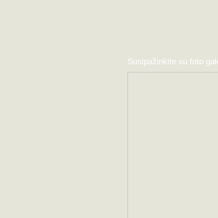
Susipažinkite su foto gal