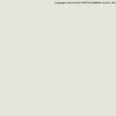
Copyright 2015-2023 PHOTOCAMERA.CLICK | All rig