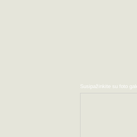
Susipažinkite su foto gal