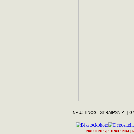
NAUJIENOS
|
STRAIPSNIAI
|
G
NAUJIENOS
|
STRAIPSNIAI
|
G